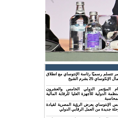
 تتسلم رسميًا رئاسة الإنتوساي مع انطلاق
ل الإنكوساي 25 بشرم الشيخ
ام المؤتمر الدولي الخامس والعشرون
نظمة الدولية للأجهزة العليا للرقابة المالية
لمحاسبة
س الإنتوساي يعرض الرؤية المصرية لقيادة
لة جديدة من العمل الرقابي الدولي