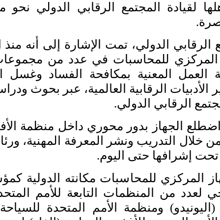
هلها لقيادة المجتمع الرقابي الدولي نحو م
صرة.
الرقابي الدولي، تمت الإشارة إلى أنه منذ 
 الجهاز المركزي للمحاسبات في عدد من مجموع
العمل المعنية بمكافحة الفساد وغسل ا
 الأدبيات الرقابية العالمية، عبر بحوث ودرا
تمع الرقابي الدولي.
اضطلع الجهاز بدور محوري داخل منظمة ال
 من خلال التدريب ونشر المعرفة المهنية، ورئا
 تحت إشرافها حتى اليوم.
هاز المركزي للمحاسبات مكانته الدولية كمؤ
ي لعدد من المنظمات التابعة للأمم المتحد
 (اليونيدو) ومنظمة الأمم المتحدة للسياح