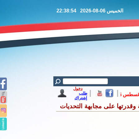
الخميس 06-08-2026 22:38:55
دخول
طلب
إشتراك
وقدرتها على مجابهة التحديات