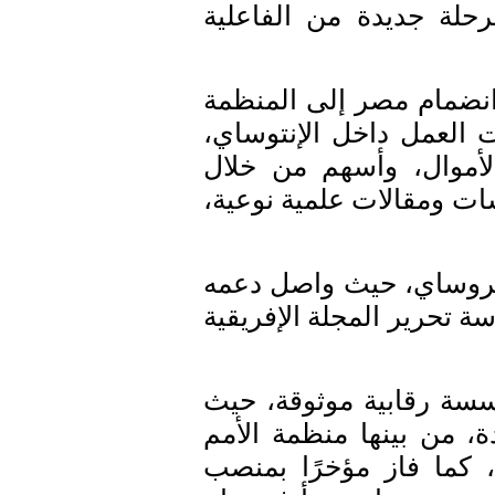
رحلة جديدة من الفاعلية
انضمام مصر إلى المنظمة
ات العمل داخل الإنتوساي،
لأموال، وأسهم من خلال
سات ومقالات علمية نوعية،
أفروساي، حيث واصل دعمه
سة تحرير المجلة الإفريقية
سسة رقابية موثوقة، حيث
ة، من بينها منظمة الأمم
ة، كما فاز مؤخرًا بمنصب