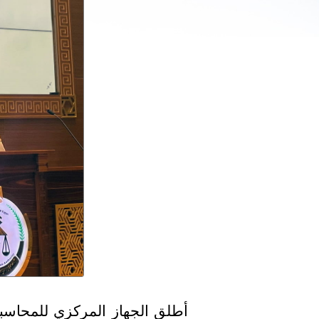
السابقين
أطلق الجهاز المركزي للمحاسبات