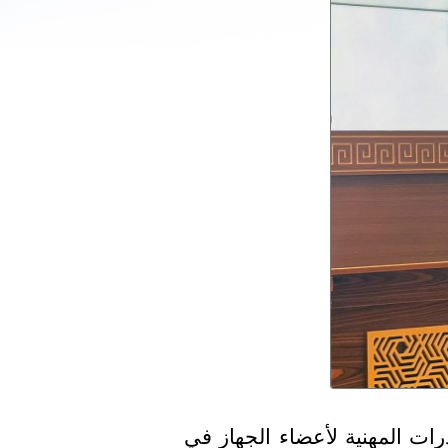
رات المهنية لأعضاء الجهاز في